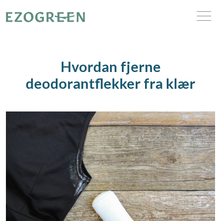
Hvordan fjerne
deodorantflekker fra klær